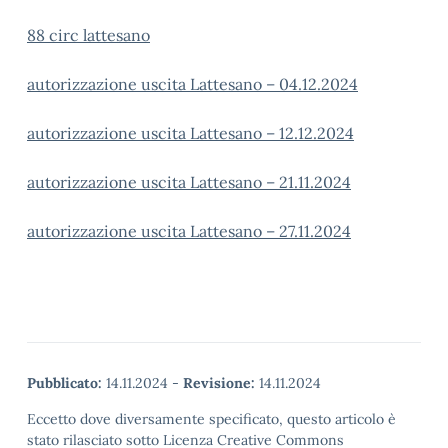
88 circ lattesano
autorizzazione uscita Lattesano – 04.12.2024
autorizzazione uscita Lattesano – 12.12.2024
autorizzazione uscita Lattesano – 21.11.2024
autorizzazione uscita Lattesano – 27.11.2024
Pubblicato:
14.11.2024
-
Revisione:
14.11.2024
Eccetto dove diversamente specificato, questo articolo è
stato rilasciato sotto Licenza Creative Commons