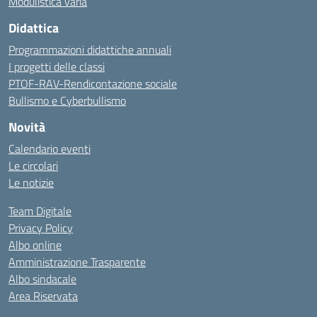
Modulistica varia
Didattica
Programmazioni didattiche annuali
I progetti delle classi
PTOF-RAV-Rendicontazione sociale
Bullismo e Cyberbullismo
Novità
Calendario eventi
Le circolari
Le notizie
Team Digitale
Privacy Policy
Albo online
Amministrazione Trasparente
Albo sindacale
Area Riservata