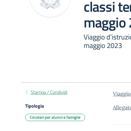
classi te
maggio
Viaggio d’istruzi
maggio 2023
Stampa / Condividi
Viaggio
Tipologia
Allegat
Circolari per alunni e famiglie