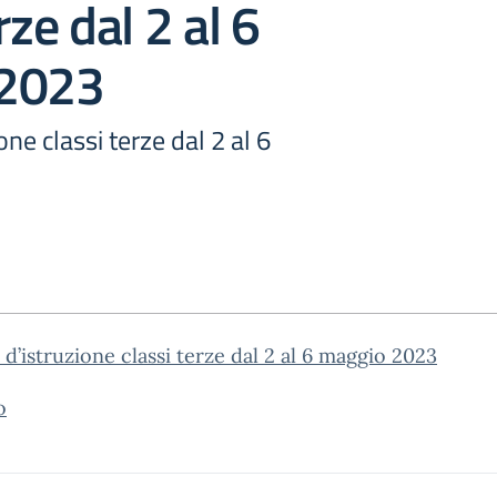
rze dal 2 al 6
 2023
one classi terze dal 2 al 6
 d’istruzione classi terze dal 2 al 6 maggio 2023
o