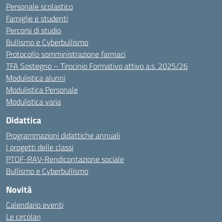
Personale scolastico
Famiglie e studenti
Percorsi di studio
Bullismo e Cyberbullismo
Protocollo somministrazione farmaci
TFA Sostegno – Tirocinio Formativo attivo a.s. 2025/26
Modulistica alunni
Modulistica Personale
Modulistica varia
Didattica
Programmazioni didattiche annuali
I progetti delle classi
PTOF-RAV-Rendicontazione sociale
Bullismo e Cyberbullismo
Novità
Calendario eventi
Le circolari