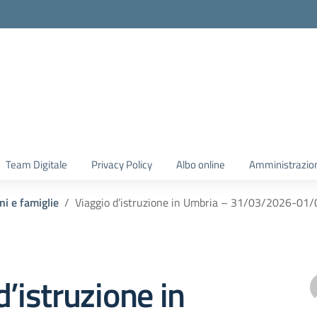
Team Digitale
Privacy Policy
Albo online
Amministrazio
ni e famiglie
Viaggio d’istruzione in Umbria – 31/03/2026-01
d’istruzione in