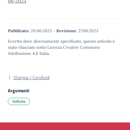
06-2023
Pubblicato:
20.06.2023
-
Revisione:
27.06.2023
Eccetto dove diversamente specificato, questo articolo è
stato rilasciato sotto Licenza Creative Commons
Attribuzione 4.0 Italia.
Stampa / Condividi
Argomenti
Istituto