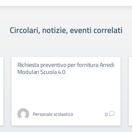
Circolari, notizie, eventi correlati
Richiesta preventivo per fornitura Arredi
Modulari Scuola 4.0
Personale scolastico
0