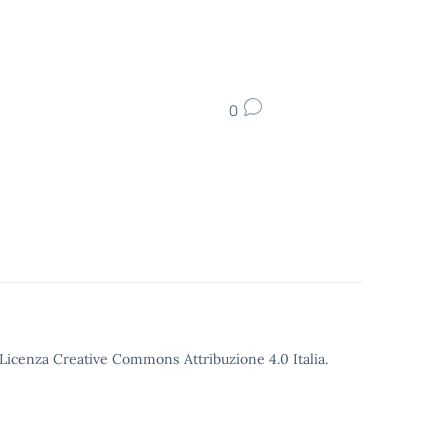
0
o Licenza Creative Commons Attribuzione 4.0 Italia.