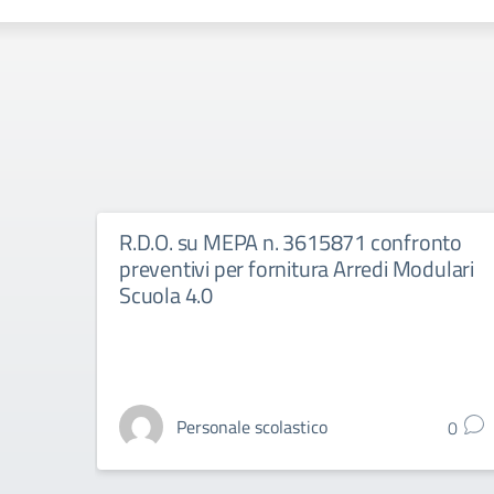
R.D.O. su MEPA n. 3615871 confronto
preventivi per fornitura Arredi Modulari
Scuola 4.0
Personale scolastico
0