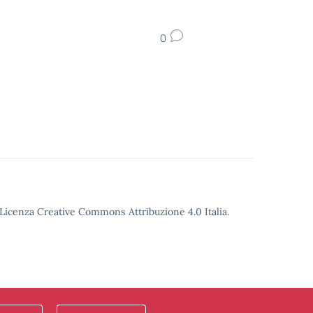
0
o Licenza Creative Commons Attribuzione 4.0 Italia.