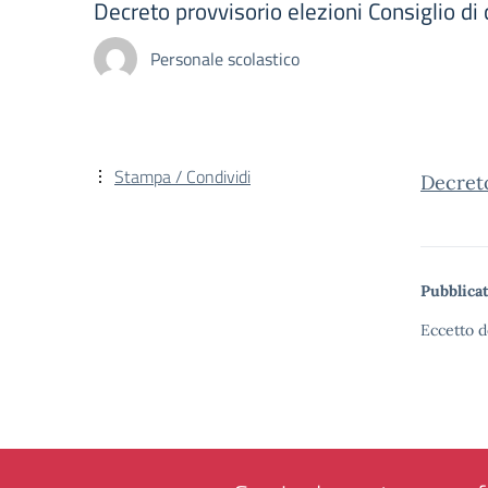
Decreto provvisorio elezioni Consiglio di
Personale scolastico
Stampa / Condividi
Decreto
Pubblicat
Eccetto d