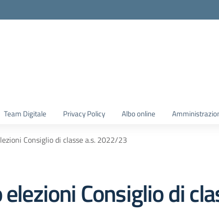
Team Digitale
Privacy Policy
Albo online
Amministrazio
lezioni Consiglio di classe a.s. 2022/23
 elezioni Consiglio di cl