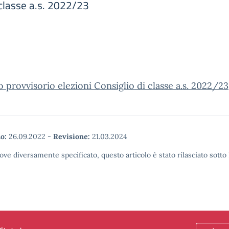
 classe a.s. 2022/23
 provvisorio elezioni Consiglio di classe a.s. 2022/23
o:
26.09.2022
-
Revisione:
21.03.2024
ove diversamente specificato, questo articolo è stato rilasciato sott