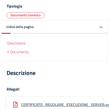
Tipologia
Documento Generico
Indice della pagina
Descrizione
Il Documento
Descrizione
Allegati
CERTIFICATO_REGOLARE_ESECUZIONE_SERVER.pdf