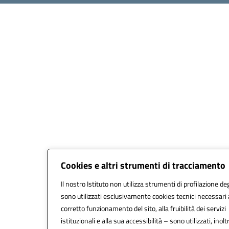
Cookies e altri strumenti di tracciamento
Il nostro Istituto non utilizza strumenti di profilazione deg
sono utilizzati esclusivamente cookies tecnici necessari 
corretto funzionamento del sito, alla fruibilità dei servizi
istituzionali e alla sua accessibilità – sono utilizzati, inolt