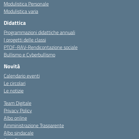
Modulistica Personale
Modulistica varia
Didattica
Programmazioni didattiche annuali
I progetti delle classi
PTOF-RAV-Rendicontazione sociale
Bullismo e Cyberbullismo
Novità
Calendario eventi
Le circolari
Le notizie
Team Digitale
Privacy Policy
Albo online
Amministrazione Trasparente
Albo sindacale