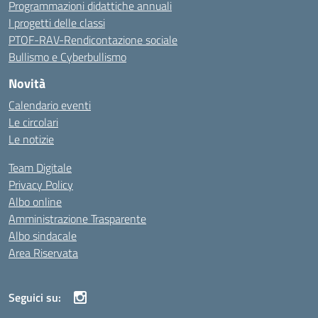
Programmazioni didattiche annuali
I progetti delle classi
PTOF-RAV-Rendicontazione sociale
Bullismo e Cyberbullismo
Novità
Calendario eventi
Le circolari
Le notizie
Team Digitale
Privacy Policy
Albo online
Amministrazione Trasparente
Albo sindacale
Area Riservata
Seguici su: