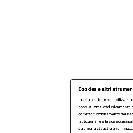
Cookies e altri strumen
Il nostro Istituto non utilizza st
sono utilizzati esclusivamente c
corretto funzionamento del sito, a
istituzionali e alla sua accessibil
strumenti statistici anonimizza