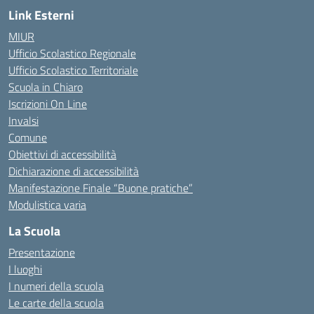
Link Esterni
MIUR
Ufficio Scolastico Regionale
Ufficio Scolastico Territoriale
Scuola in Chiaro
Iscrizioni On Line
Invalsi
Comune
Obiettivi di accessibilità
Dichiarazione di accessibilità
Manifestazione Finale “Buone pratiche”
Modulistica varia
La Scuola
Presentazione
I luoghi
I numeri della scuola
Le carte della scuola