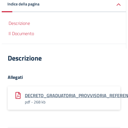
Indice della pagina
Descrizione
Il Documento
Descrizione
Allegati
DECRETO_GRADUATORIA_PROVVISORIA_REFERENT
pdf - 268 kb