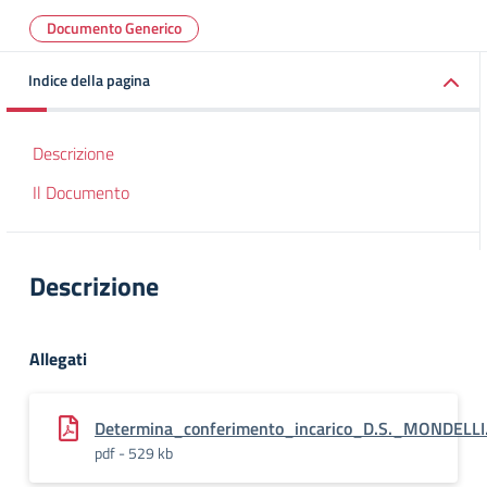
Documento Generico
Indice della pagina
Descrizione
Il Documento
Descrizione
Allegati
Determina_conferimento_incarico_D.S._MONDELLI
pdf - 529 kb