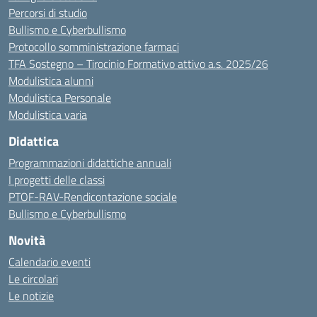
Percorsi di studio
Bullismo e Cyberbullismo
Protocollo somministrazione farmaci
TFA Sostegno – Tirocinio Formativo attivo a.s. 2025/26
Modulistica alunni
Modulistica Personale
Modulistica varia
Didattica
Programmazioni didattiche annuali
I progetti delle classi
PTOF-RAV-Rendicontazione sociale
Bullismo e Cyberbullismo
Novità
Calendario eventi
Le circolari
Le notizie