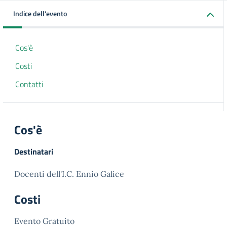
Indice dell'evento
Cos'è
Costi
Contatti
Cos'è
Destinatari
Docenti dell'I.C. Ennio Galice
Costi
Evento Gratuito