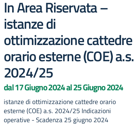
In Area Riservata –
istanze di
ottimizzazione cattedre
orario esterne (COE) a.s.
2024/25
dal 17 Giugno 2024 al 25 Giugno 2024
istanze di ottimizzazione cattedre orario
esterne (COE) a.s. 2024/25 Indicazioni
operative - Scadenza 25 giugno 2024