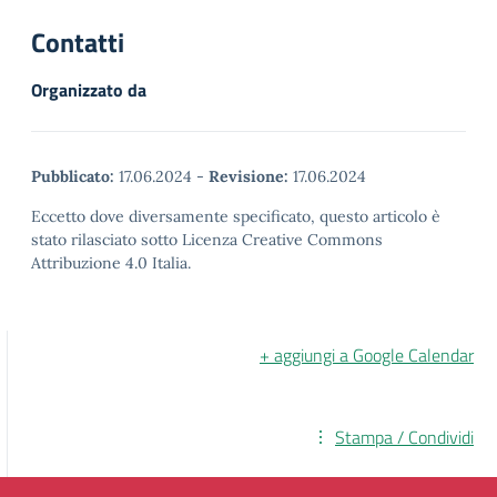
Contatti
Organizzato da
Pubblicato:
17.06.2024
-
Revisione:
17.06.2024
Eccetto dove diversamente specificato, questo articolo è
stato rilasciato sotto Licenza Creative Commons
Attribuzione 4.0 Italia.
+ aggiungi a Google Calendar
Stampa / Condividi