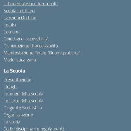
Ufficio Scolastico Territoriale
Scuola in Chiaro
Iscrizioni On Line
Invalsi
Comune
Obiettivi di accessibilità
Dichiarazione di accessibilità
Manifestazione Finale “Buone pratiche”
Modulistica varia
La Scuola
Presentazione
I luoghi
I numeri della scuola
Le carte della scuola
Dirigente Scolastico
Organizzazione
La storia
Codici disciplinari e regolamenti