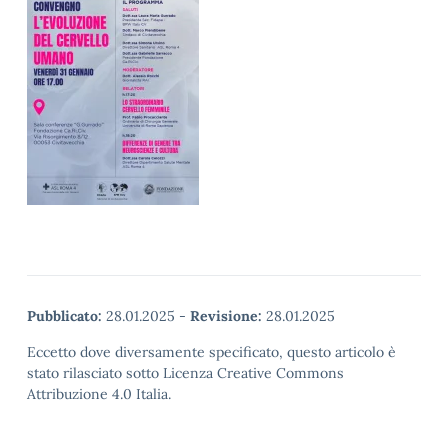
Pubblicato:
28.01.2025
-
Revisione:
28.01.2025
Eccetto dove diversamente specificato, questo articolo è
stato rilasciato sotto Licenza Creative Commons
Attribuzione 4.0 Italia.