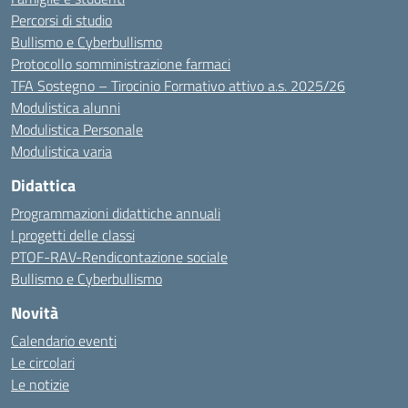
Percorsi di studio
Bullismo e Cyberbullismo
Protocollo somministrazione farmaci
TFA Sostegno – Tirocinio Formativo attivo a.s. 2025/26
Modulistica alunni
Modulistica Personale
Modulistica varia
Didattica
Programmazioni didattiche annuali
I progetti delle classi
PTOF-RAV-Rendicontazione sociale
Bullismo e Cyberbullismo
Novità
Calendario eventi
Le circolari
Le notizie