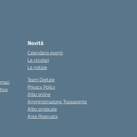
Novità
Calendario eventi
Le circolari
Le notizie
Team Digitale
rmaci
Privacy Policy
tivo
Albo online
Amministrazione Trasparente
Albo sindacale
Area Riservata