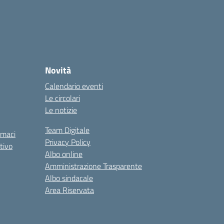
Novità
Calendario eventi
Le circolari
Le notizie
Team Digitale
rmaci
Privacy Policy
tivo
Albo online
Amministrazione Trasparente
Albo sindacale
Area Riservata