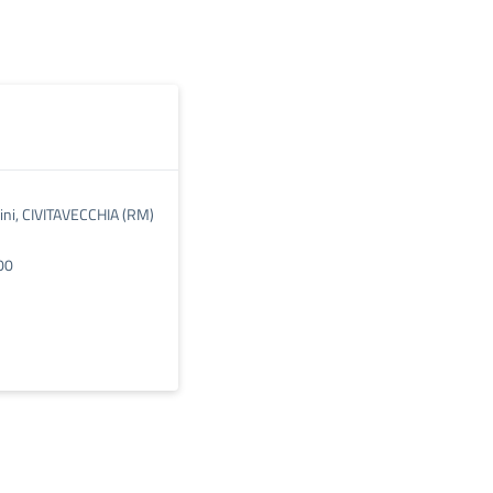
ini, CIVITAVECCHIA (RM)
00