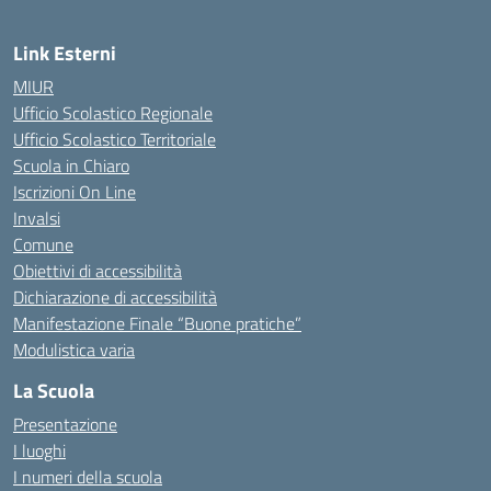
Link Esterni
MIUR
Ufficio Scolastico Regionale
Ufficio Scolastico Territoriale
Scuola in Chiaro
Iscrizioni On Line
Invalsi
Comune
Obiettivi di accessibilità
Dichiarazione di accessibilità
Manifestazione Finale “Buone pratiche”
Modulistica varia
La Scuola
Presentazione
I luoghi
I numeri della scuola