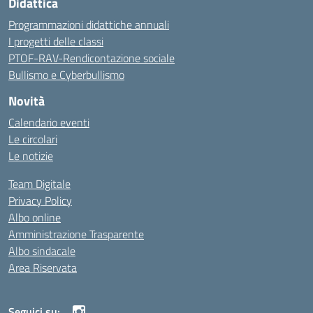
Didattica
Programmazioni didattiche annuali
I progetti delle classi
PTOF-RAV-Rendicontazione sociale
Bullismo e Cyberbullismo
Novità
Calendario eventi
Le circolari
Le notizie
Team Digitale
Privacy Policy
Albo online
Amministrazione Trasparente
Albo sindacale
Area Riservata
Seguici su: