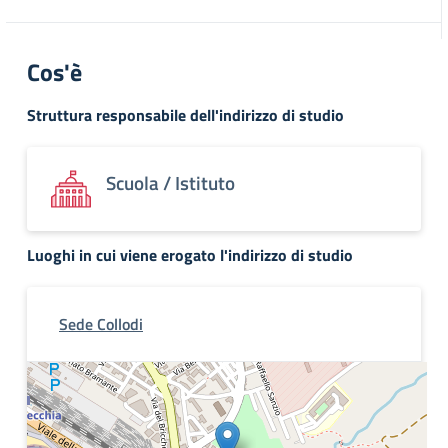
Cos'è
Struttura responsabile dell'indirizzo di studio
Scuola / Istituto
Luoghi in cui viene erogato l'indirizzo di studio
Sede Collodi