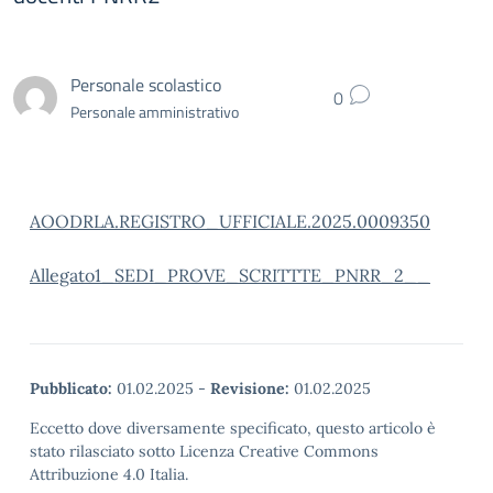
Personale scolastico
0
Personale amministrativo
AOODRLA.REGISTRO_UFFICIALE.2025.0009350
Allegato1_SEDI_PROVE_SCRITTTE_PNRR_2__
Pubblicato:
01.02.2025
-
Revisione:
01.02.2025
Eccetto dove diversamente specificato, questo articolo è
stato rilasciato sotto Licenza Creative Commons
Attribuzione 4.0 Italia.