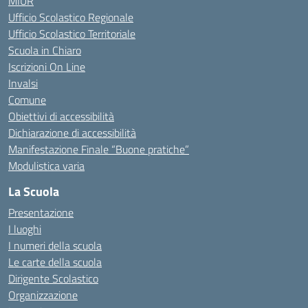
MIUR
Ufficio Scolastico Regionale
Ufficio Scolastico Territoriale
Scuola in Chiaro
Iscrizioni On Line
Invalsi
Comune
Obiettivi di accessibilità
Dichiarazione di accessibilità
Manifestazione Finale “Buone pratiche”
Modulistica varia
La Scuola
Presentazione
I luoghi
I numeri della scuola
Le carte della scuola
Dirigente Scolastico
Organizzazione