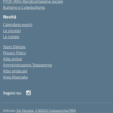
PTOF-RAV-Rendicontazione sociale
Bullismo e Cyberbullismo
Novità
Calendario eventi
Le circolari
Le notizie
Team Digitale
Privacy Policy
Albo online
Amministrazione Trasparente
Albo sindacale
Area Riservata
Seguici su:
Indirizzo:
Via Toscana, 2 00053 Civitavecchia (RM)