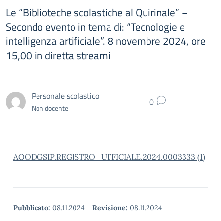
Le “Biblioteche scolastiche al Quirinale” –
Secondo evento in tema di: “Tecnologie e
intelligenza artificiale”. 8 novembre 2024, ore
15,00 in diretta streami
Personale scolastico
0
Non docente
AOODGSIP.REGISTRO_UFFICIALE.2024.0003333 (1)
Pubblicato:
08.11.2024
-
Revisione:
08.11.2024