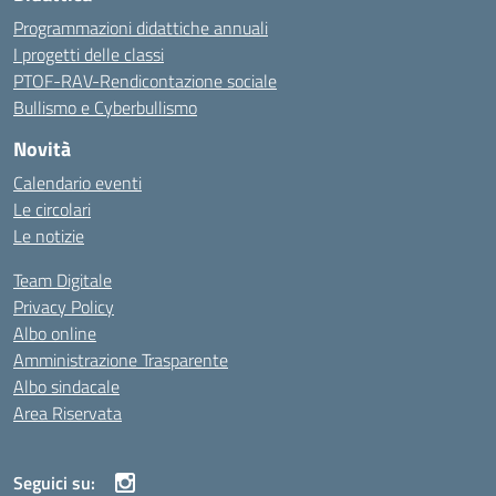
Programmazioni didattiche annuali
I progetti delle classi
PTOF-RAV-Rendicontazione sociale
Bullismo e Cyberbullismo
Novità
Calendario eventi
Le circolari
Le notizie
Team Digitale
Privacy Policy
Albo online
Amministrazione Trasparente
Albo sindacale
Area Riservata
Seguici su: