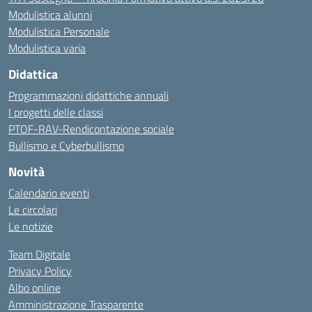
Modulistica alunni
Modulistica Personale
Modulistica varia
Didattica
Programmazioni didattiche annuali
I progetti delle classi
PTOF-RAV-Rendicontazione sociale
Bullismo e Cyberbullismo
Novità
Calendario eventi
Le circolari
Le notizie
Team Digitale
Privacy Policy
Albo online
Amministrazione Trasparente