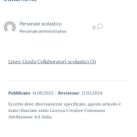
Personale scolastico
0
Personale amministrativo
Linee Guida Collaboratori scolastici (3)
Pubblicato:
14.09.2023
-
Revisione:
21.03.2024
Eccetto dove diversamente specificato, questo articolo è
stato rilasciato sotto Licenza Creative Commons
Attribuzione 4.0 Italia.