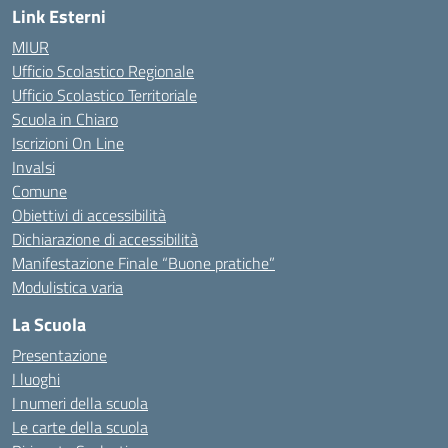
Link Esterni
MIUR
Ufficio Scolastico Regionale
Ufficio Scolastico Territoriale
Scuola in Chiaro
Iscrizioni On Line
Invalsi
Comune
Obiettivi di accessibilità
Dichiarazione di accessibilità
Manifestazione Finale “Buone pratiche”
Modulistica varia
La Scuola
Presentazione
I luoghi
I numeri della scuola
Le carte della scuola