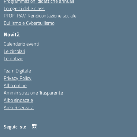
Programmazioni didattiche annuali
I progetti delle classi
PTOF-RAV-Rendicontazione sociale
Bullismo e Cyberbullismo
Novità
Calendario eventi
Le circolari
Le notizie
Team Digitale
Privacy Policy
Albo online
Amministrazione Trasparente
Albo sindacale
Area Riservata
Seguici su: