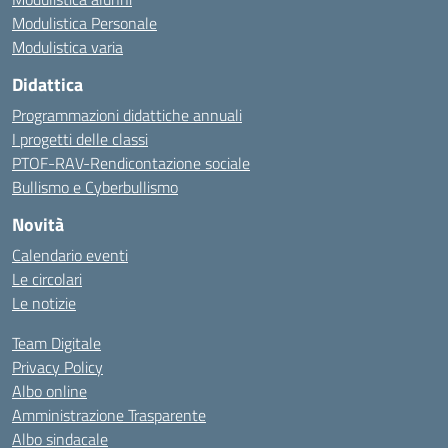
Modulistica Personale
Modulistica varia
Didattica
Programmazioni didattiche annuali
I progetti delle classi
PTOF-RAV-Rendicontazione sociale
Bullismo e Cyberbullismo
Novità
Calendario eventi
Le circolari
Le notizie
Team Digitale
Privacy Policy
Albo online
Amministrazione Trasparente
Albo sindacale