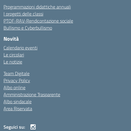
Programmazioni didattiche annuali
I progetti delle classi
PTOF-RAV-Rendicontazione sociale
Bullismo e Cyberbullismo
Novità
Calendario eventi
Le circolari
Le notizie
Team Digitale
Privacy Policy
Albo online
Amministrazione Trasparente
Albo sindacale
Area Riservata
Seguici su: