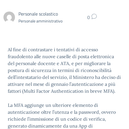
Personale scolastico
0
Personale amministrativo
Al fine di contrastare i tentativi di accesso
fraudolento alle nuove caselle di posta elettronica
del personale docente e ATA, e per migliorare la
postura di sicurezza in termini di riconoscibilità
dell’intestatario del servizio, il Ministero ha deciso di
attivare nel mese di gennaio l’autenticazione a più
fattori (Multi Factor Authentication in breve MFA).
La MFA aggiunge un ulteriore elemento di
autenticazione oltre l’utenza e la password, ovvero
richiede l’immissione di un codice di verifica,
generato dinamicamente da una App di