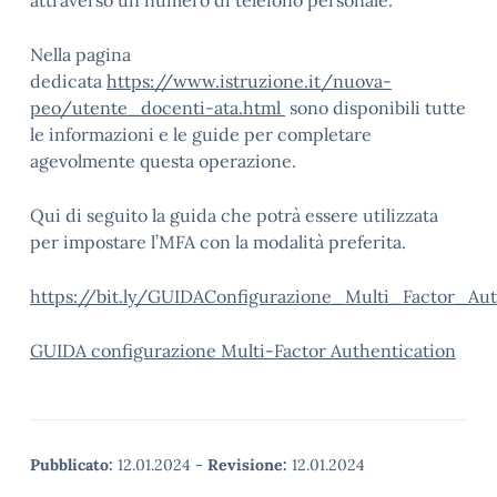
attraverso un numero di telefono personale.
Nella pagina
dedicata
https://www.istruzione.it/nuova-
peo/utente_docenti-ata.html
sono disponibili tutte
le informazioni e le guide per completare
agevolmente questa operazione.
Qui di seguito la guida che potrà essere utilizzata
per impostare l’MFA con la modalità preferita.
https://bit.ly/GUIDAConfigurazione_Multi_Factor_Aut
GUIDA configurazione Multi-Factor Authentication
Pubblicato:
12.01.2024
-
Revisione:
12.01.2024