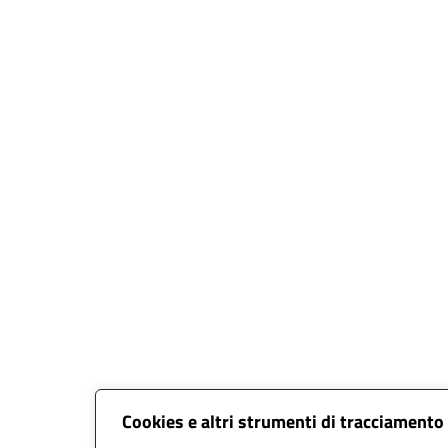
Cookies e altri strumenti di tracciamento