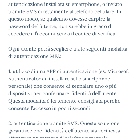
autenticazione installata su smartphone, o inviato
tramite SMS direttamente al telefono cellulare. In
questo modo, se qualcuno dovesse carpire la
password dell’utente, non sarebbe in grado di
accedere all’account senza il codice di verifica.
Ogni utente potrà scegliere tra le seguenti modalità
di autenticazione MFA:
1. utilizzo di una APP di autenticazione (es: Microsoft
Authenticator da installare sullo smartphone
personale) che consente di segnalare uno o più
dispositivi per confermare l’identità dell’utente.
Questa modalità è fortemente consigliata perché
consente l’accesso in pochi secondi.
2. autenticazione tramite SMS. Questa soluzione
garantisce che l’identità dell’utente sia verificata