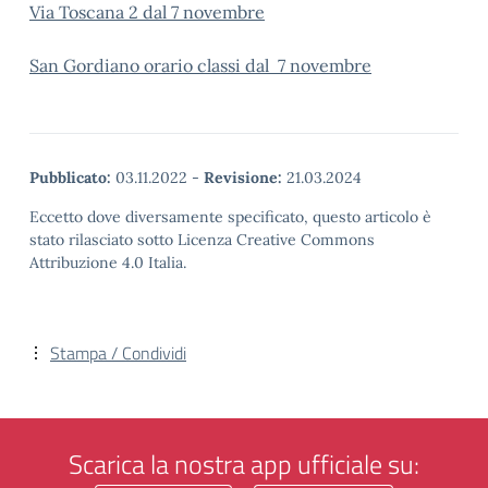
Via Toscana 2 dal 7 novembre
San Gordiano orario classi dal 7 novembre
Pubblicato:
03.11.2022
-
Revisione:
21.03.2024
Eccetto dove diversamente specificato, questo articolo è
stato rilasciato sotto Licenza Creative Commons
Attribuzione 4.0 Italia.
Stampa / Condividi
Scarica la nostra app ufficiale su: