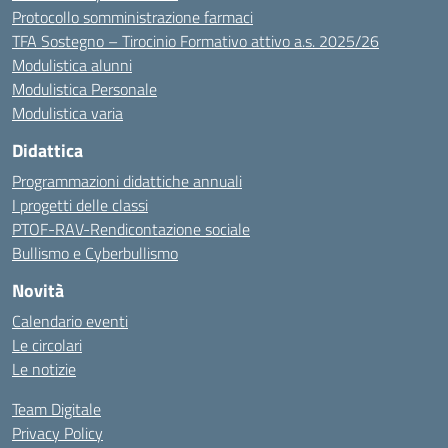
Protocollo somministrazione farmaci
TFA Sostegno – Tirocinio Formativo attivo a.s. 2025/26
Modulistica alunni
Modulistica Personale
Modulistica varia
Didattica
Programmazioni didattiche annuali
I progetti delle classi
PTOF-RAV-Rendicontazione sociale
Bullismo e Cyberbullismo
Novità
Calendario eventi
Le circolari
Le notizie
Team Digitale
Privacy Policy