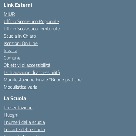
Link Esterni
MIUR
Ufficio Scolastico Regionale
Ufficio Scolastico Territoriale
Scuola in Chiaro
Iscrizioni On Line
Invalsi
Comune
Obiettivi di accessibilità
Dichiarazione di accessibilità
Manifestazione Finale “Buone pratiche”
Modulistica varia
La Scuola
Presentazione
I luoghi
I numeri della scuola
Le carte della scuola