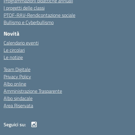
Programmazioni didattiche annuali
I progetti delle classi
PTOF-RAV-Rendicontazione sociale
Bullismo e Cyberbullismo
Novità
Calendario eventi
Le circolari
Le notizie
Team Digitale
Privacy Policy
Albo online
Amministrazione Trasparente
Albo sindacale
Area Riservata
Seguici su: