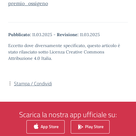
premio_ossigeno
Pubblicato:
11.03.2025
-
Revisione:
11.03.2025
Eccetto dove diversamente specificato, questo articolo è
stato rilasciato sotto Licenza Creative Commons
Attribuzione 4.0 Italia.
Stampa / Condividi
Scarica la nostra app ufficiale su:
App Store
Play Store