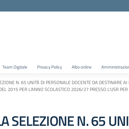
Team Digitale
Privacy Policy
Albo online
Amministrazio
ZIONE N. 65 UNITÀ DI PERSONALE DOCENTE DA DESTINARE AI P
DEL 2015 PER L’ANNO SCOLASTICO 2026/27 PRESSO L’USR PER 
 SELEZIONE N. 65 UNI