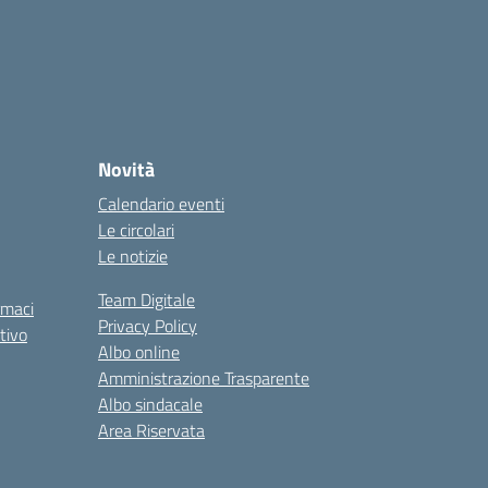
Novità
Calendario eventi
Le circolari
Le notizie
Team Digitale
rmaci
Privacy Policy
tivo
Albo online
Amministrazione Trasparente
Albo sindacale
Area Riservata