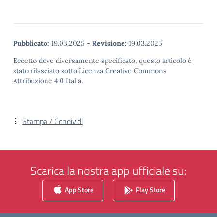
Pubblicato:
19.03.2025
-
Revisione:
19.03.2025
Eccetto dove diversamente specificato, questo articolo è
stato rilasciato sotto Licenza Creative Commons
Attribuzione 4.0 Italia.
Stampa / Condividi
Scarica la nostra app ufficiale su:
App Store
Play Store