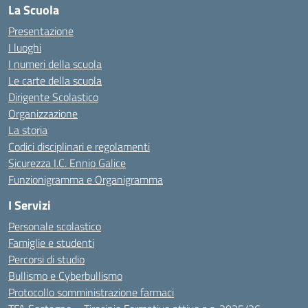
La Scuola
Presentazione
I luoghi
I numeri della scuola
Le carte della scuola
Dirigente Scolastico
Organizzazione
La storia
Codici disciplinari e regolamenti
Sicurezza I.C. Ennio Galice
Funzionigramma e Organigramma
I Servizi
Personale scolastico
Famiglie e studenti
Percorsi di studio
Bullismo e Cyberbullismo
Protocollo somministrazione farmaci