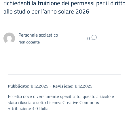
richiedenti la fruizione dei permessi per il diritto
allo studio per l’anno solare 2026
Personale scolastico
0
Non docente
Pubblicato:
11.12.2025
-
Revisione:
11.12.2025
Eccetto dove diversamente specificato, questo articolo è
stato rilasciato sotto Licenza Creative Commons
Attribuzione 4.0 Italia.