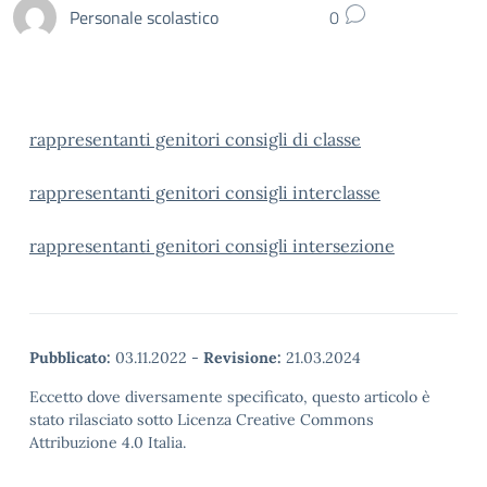
Personale scolastico
0
rappresentanti genitori consigli di classe
rappresentanti genitori consigli interclasse
rappresentanti genitori consigli intersezione
Pubblicato:
03.11.2022
-
Revisione:
21.03.2024
Eccetto dove diversamente specificato, questo articolo è
stato rilasciato sotto Licenza Creative Commons
Attribuzione 4.0 Italia.