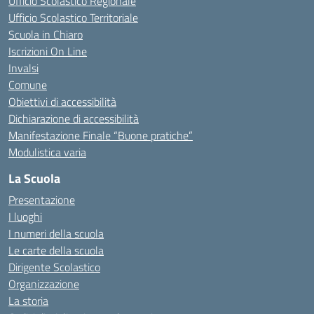
Ufficio Scolastico Regionale
Ufficio Scolastico Territoriale
Scuola in Chiaro
Iscrizioni On Line
Invalsi
Comune
Obiettivi di accessibilità
Dichiarazione di accessibilità
Manifestazione Finale “Buone pratiche”
Modulistica varia
La Scuola
Presentazione
I luoghi
I numeri della scuola
Le carte della scuola
Dirigente Scolastico
Organizzazione
La storia