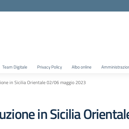
Team Digitale
Privacy Policy
Albo online
Amministrazio
zione in Sicilia Orientale 02/06 maggio 2023
ruzione in Sicilia Orient