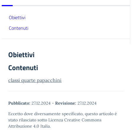
Obiettivi
Contenuti
Obiettivi
Contenuti
classi quarte papacchini
Pubblicato:
27.12.2024
-
Revisione:
27.12.2024
Eccetto dove diversamente specificato, questo articolo è
stato rilasciato sotto Licenza Creative Commons
Attribuzione 4.0 Italia.