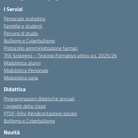
I Servizi
Personale scolastico
Famiglie e studenti
Percorsi di studio
Bullismo e Cyberbullismo
Protocollo somministrazione farmaci
TFA Sostegno – Tirocinio Formativo attivo a.s. 2025/26
Modulistica alunni
Modulistica Personale
Modulistica varia
Didattica
Programmazioni didattiche annuali
I progetti delle classi
PTOF-RAV-Rendicontazione sociale
Bullismo e Cyberbullismo
Novità