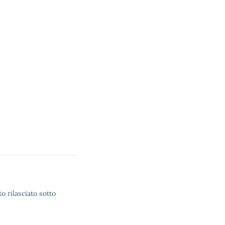
o rilasciato sotto