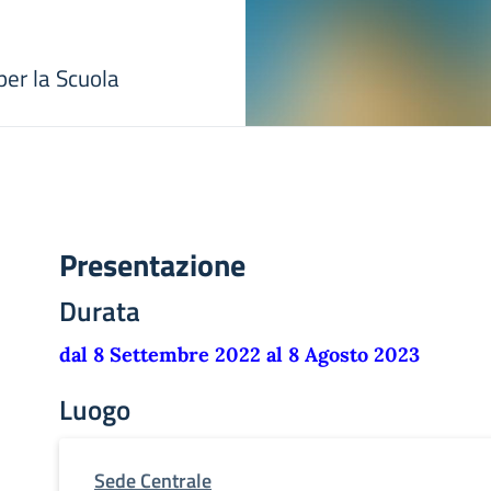
er la Scuola
Presentazione
Durata
dal 8 Settembre 2022 al 8 Agosto 2023
Luogo
Sede Centrale