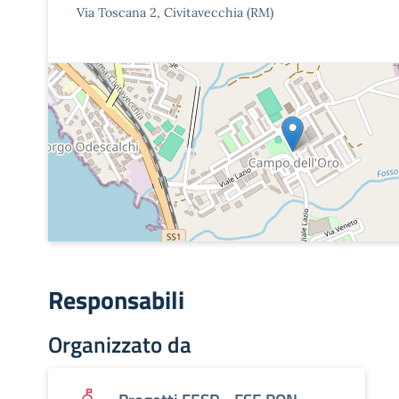
Via Toscana 2, Civitavecchia (RM)
Responsabili
Organizzato da