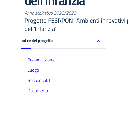
dell’Infanzia”
Anno scolastico 2022/2023
Progetto FESRPON "Ambienti innovativi p
dell'Infanzia"
Indice del progetto
Presentazione
Luogo
Responsabili
Documenti