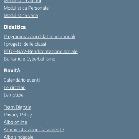
Modulistica alunni
Modulistica Personale
Modulistica varia
Didattica
Programmazioni didattiche annuali
I progetti delle classi
PTOF-RAV-Rendicontazione sociale
Bullismo e Cyberbullismo
Novità
Calendario eventi
Le circolari
Le notizie
Team Digitale
Privacy Policy
Albo online
Amministrazione Trasparente
Albo sindacale