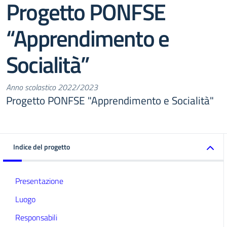
Progetto PONFSE
“Apprendimento e
Socialità”
Anno scolastico 2022/2023
Progetto PONFSE "Apprendimento e Socialità"
Indice del progetto
Presentazione
Luogo
Responsabili