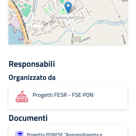
Responsabili
Organizzato da
Progetti FESR - FSE PON
Documenti
Progetto PONFSE "Apprendimento e