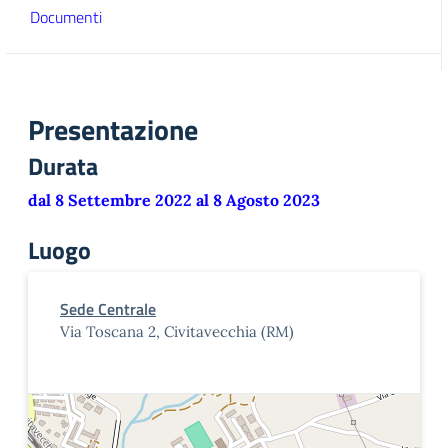
Documenti
Presentazione
Durata
dal 8 Settembre 2022 al 8 Agosto 2023
Luogo
Sede Centrale
Via Toscana 2, Civitavecchia (RM)