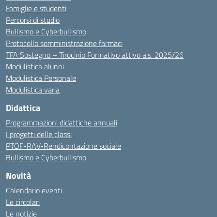
Famiglie e studenti
Percorsi di studio
Bullismo e Cyberbullismo
Protocollo somministrazione farmaci
TFA Sostegno – Tirocinio Formativo attivo a.s. 2025/26
Modulistica alunni
Modulistica Personale
Modulistica varia
Didattica
Programmazioni didattiche annuali
I progetti delle classi
PTOF-RAV-Rendicontazione sociale
Bullismo e Cyberbullismo
Novità
Calendario eventi
Le circolari
Le notizie