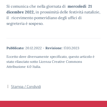
Si comunica che nella giornata di
mercoledì 21
dicembre 2022,
in prossimità delle festività natalizie,
il ricevimento pomeridiano degli uffici di
segreteria è sospeso.
Pubblicato:
20.12.2022
-
Revisione:
17.03.2023
Eccetto dove diversamente specificato, questo articolo è
stato rilasciato sotto Licenza Creative Commons
Attribuzione 4.0 Italia.
Stampa / Condividi