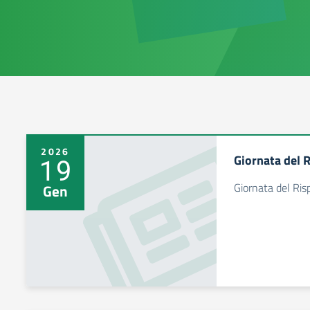
2026
Giornata del 
19
Giornata del Ri
Gen