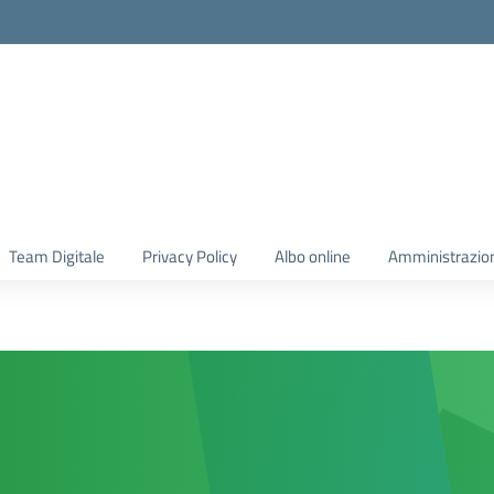
Team Digitale
Privacy Policy
Albo online
Amministrazio