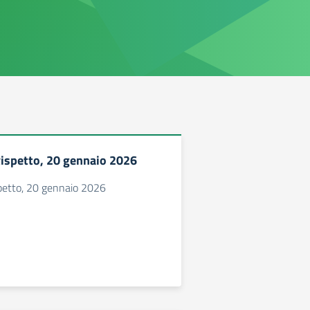
Rispetto, 20 gennaio 2026
spetto, 20 gennaio 2026