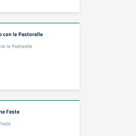
con le Pastorelle
n le Pastorelle
ne Feste
 Feste