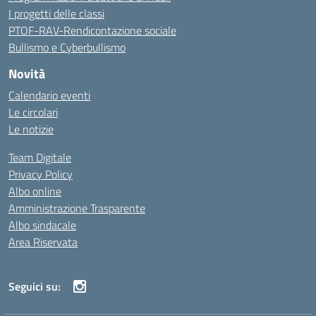
I progetti delle classi
PTOF-RAV-Rendicontazione sociale
Bullismo e Cyberbullismo
Novità
Calendario eventi
Le circolari
Le notizie
Team Digitale
Privacy Policy
Albo online
Amministrazione Trasparente
Albo sindacale
Area Riservata
Seguici su: