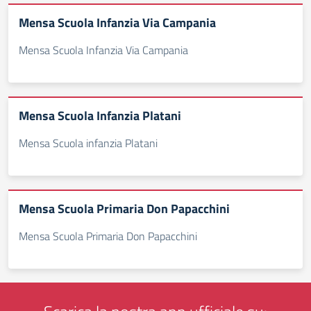
Mensa Scuola Infanzia Via Campania
Mensa Scuola Infanzia Via Campania
Mensa Scuola Infanzia Platani
Mensa Scuola infanzia Platani
Mensa Scuola Primaria Don Papacchini
Mensa Scuola Primaria Don Papacchini