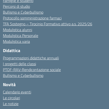
Famiglie e studenti
Percorsi di studio
Bullismo e Cyberbullismo
Protocollo somministrazione farmaci
TFA Sostegno – Tirocinio Formativo attivo a.s. 2025/26
Modulistica alunni
Modulistica Personale
Modulistica varia
Didattica
Programmazioni didattiche annuali
I progetti delle classi
PTOF-RAV-Rendicontazione sociale
Bullismo e Cyberbullismo
Novità
Calendario eventi
Le circolari
Le notizie