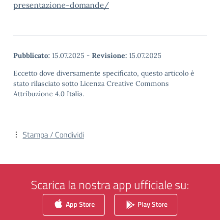
presentazione-domande/
Pubblicato:
15.07.2025
-
Revisione:
15.07.2025
Eccetto dove diversamente specificato, questo articolo è
stato rilasciato sotto Licenza Creative Commons
Attribuzione 4.0 Italia.
Stampa / Condividi
Scarica la nostra app ufficiale su:
App Store
Play Store