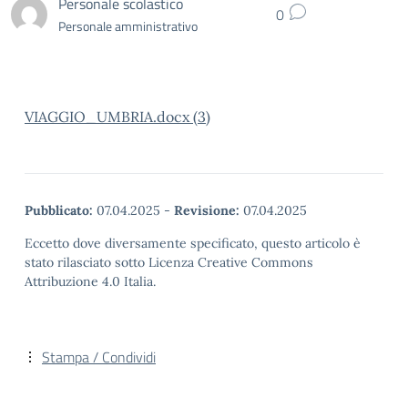
Personale scolastico
0
Personale amministrativo
VIAGGIO_UMBRIA.docx (3)
Pubblicato:
07.04.2025
-
Revisione:
07.04.2025
Eccetto dove diversamente specificato, questo articolo è
stato rilasciato sotto Licenza Creative Commons
Attribuzione 4.0 Italia.
Stampa / Condividi