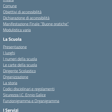
Comune
Obiettivi di accessibilità
Dichiarazione di accessibilità
Manifestazione Finale “Buone pratiche”
Modulistica varia
La Scuola
Presentazione
I luoghi
I numeri della scuola
Le carte della scuola
Dirigente Scolastico
Organizzazione
La storia
Codici disciplinari e regolamenti
Sicurezza I.C. Ennio Galice
Funzionigramma e Organigramma
I Servizi