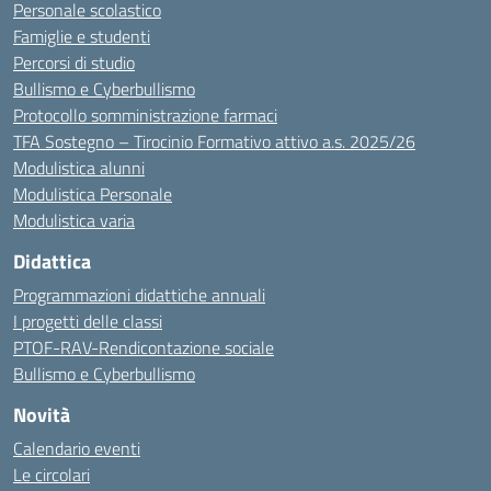
Personale scolastico
Famiglie e studenti
Percorsi di studio
Bullismo e Cyberbullismo
Protocollo somministrazione farmaci
TFA Sostegno – Tirocinio Formativo attivo a.s. 2025/26
Modulistica alunni
Modulistica Personale
Modulistica varia
Didattica
Programmazioni didattiche annuali
I progetti delle classi
PTOF-RAV-Rendicontazione sociale
Bullismo e Cyberbullismo
Novità
Calendario eventi
Le circolari