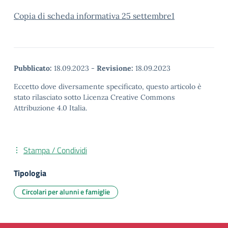
Copia di scheda informativa 25 settembre
1
Pubblicato:
18.09.2023
-
Revisione:
18.09.2023
Eccetto dove diversamente specificato, questo articolo è
stato rilasciato sotto Licenza Creative Commons
Attribuzione 4.0 Italia.
Stampa / Condividi
Tipologia
Circolari per alunni e famiglie