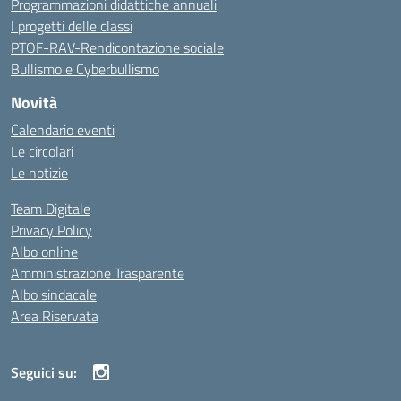
Programmazioni didattiche annuali
I progetti delle classi
PTOF-RAV-Rendicontazione sociale
Bullismo e Cyberbullismo
Novità
Calendario eventi
Le circolari
Le notizie
Team Digitale
Privacy Policy
Albo online
Amministrazione Trasparente
Albo sindacale
Area Riservata
Seguici su: