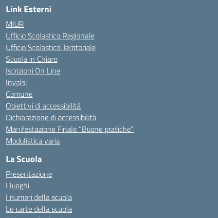
Link Esterni
MIUR
Ufficio Scolastico Regionale
Ufficio Scolastico Territoriale
Scuola in Chiaro
Iscrizioni On Line
Invalsi
Comune
Obiettivi di accessibilità
Dichiarazione di accessibilità
Manifestazione Finale “Buone pratiche”
Modulistica varia
La Scuola
Presentazione
I luoghi
I numeri della scuola
Le carte della scuola