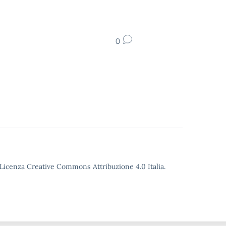
0
o Licenza Creative Commons Attribuzione 4.0 Italia.