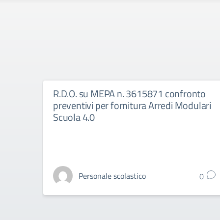
R.D.O. su MEPA n. 3615871 confronto
preventivi per fornitura Arredi Modulari
Scuola 4.0
Personale scolastico
0