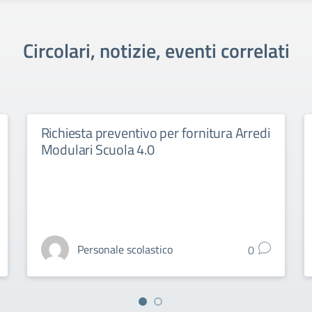
Circolari, notizie, eventi correlati
Richiesta preventivo per fornitura Arredi
Modulari Scuola 4.0
Personale scolastico
0