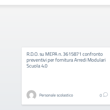
R.D.O. su MEPA n. 3615871 confronto
preventivi per fornitura Arredi Modulari
Scuola 4.0
Personale scolastico
0