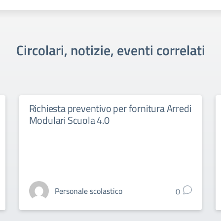
Circolari, notizie, eventi correlati
Richiesta preventivo per fornitura Arredi
Modulari Scuola 4.0
Personale scolastico
0