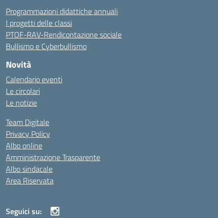
Programmazioni didattiche annuali
I progetti delle classi
PTOF-RAV-Rendicontazione sociale
Bullismo e Cyberbullismo
Novità
Calendario eventi
Le circolari
Le notizie
Team Digitale
Privacy Policy
Albo online
Amministrazione Trasparente
Albo sindacale
Area Riservata
Seguici su: