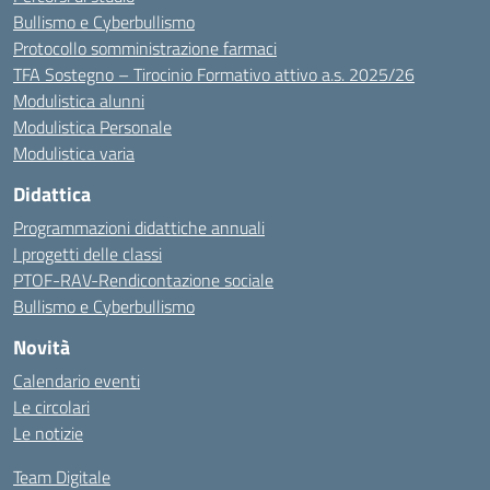
Bullismo e Cyberbullismo
Protocollo somministrazione farmaci
TFA Sostegno – Tirocinio Formativo attivo a.s. 2025/26
Modulistica alunni
Modulistica Personale
Modulistica varia
Didattica
Programmazioni didattiche annuali
I progetti delle classi
PTOF-RAV-Rendicontazione sociale
Bullismo e Cyberbullismo
Novità
Calendario eventi
Le circolari
Le notizie
Team Digitale