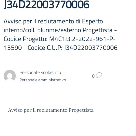
J34D22003770006
Avviso per il reclutamento di Esperto
interno/coll. plurime/esterno Progettista -
Codice Progetto: M4C1I3.2-2022-961-P-
13590 - Codice C.U.P: J34D22003770006
Personale scolastico
0
Personale amministrativo
Avviso per il reclutamento Progettista