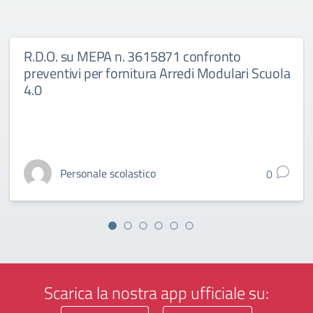
R.D.O. su MEPA n. 3615871 confronto
preventivi per fornitura Arredi Modulari Scuola
4.0
Personale scolastico
0
Scarica la nostra app ufficiale su: