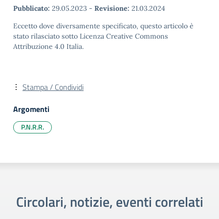
Pubblicato:
29.05.2023
-
Revisione:
21.03.2024
Eccetto dove diversamente specificato, questo articolo è
stato rilasciato sotto Licenza Creative Commons
Attribuzione 4.0 Italia.
Stampa / Condividi
Argomenti
P.N.R.R.
Circolari, notizie, eventi correlati