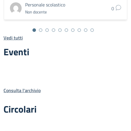
Personale scolastico
0
Non docente
Vedi tutti
Eventi
Consulta l'archivio
Circolari