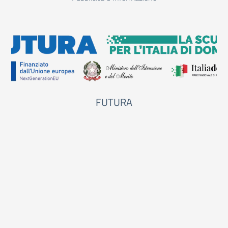
FUTURA