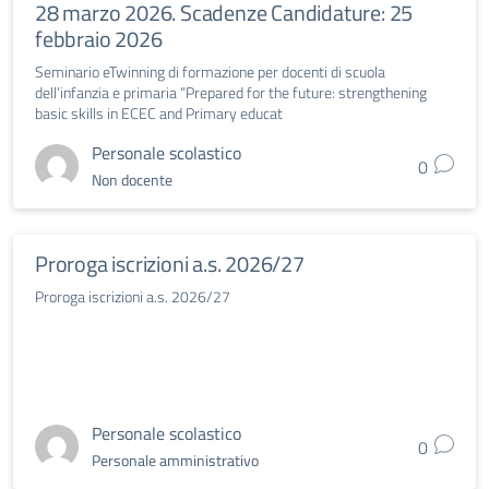
28 marzo 2026. Scadenze Candidature: 25
febbraio 2026
Seminario eTwinning di formazione per docenti di scuola
dell’infanzia e primaria “Prepared for the future: strengthening
basic skills in ECEC and Primary educat
Personale scolastico
0
Non docente
Proroga iscrizioni a.s. 2026/27
Proroga iscrizioni a.s. 2026/27
Personale scolastico
0
Personale amministrativo