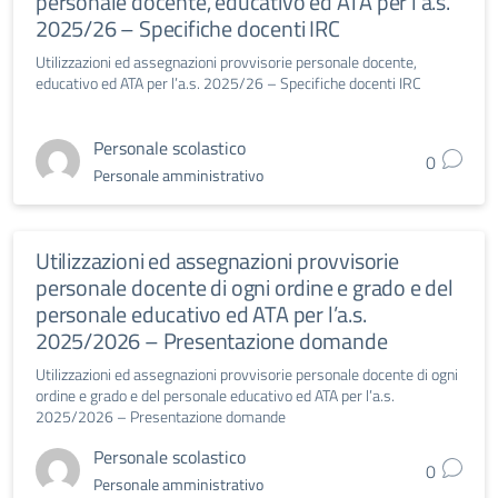
personale docente, educativo ed ATA per l’a.s.
2025/26 – Specifiche docenti IRC
Utilizzazioni ed assegnazioni provvisorie personale docente,
educativo ed ATA per l’a.s. 2025/26 – Specifiche docenti IRC
Personale scolastico
0
Personale amministrativo
Utilizzazioni ed assegnazioni provvisorie
personale docente di ogni ordine e grado e del
personale educativo ed ATA per l’a.s.
2025/2026 – Presentazione domande
Utilizzazioni ed assegnazioni provvisorie personale docente di ogni
ordine e grado e del personale educativo ed ATA per l’a.s.
2025/2026 – Presentazione domande
Personale scolastico
0
Personale amministrativo