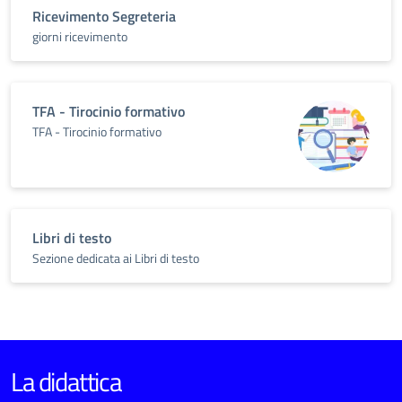
Ricevimento Segreteria
giorni ricevimento
TFA - Tirocinio formativo
TFA - Tirocinio formativo
Libri di testo
Sezione dedicata ai Libri di testo
La didattica