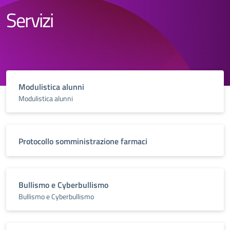
Servizi
Modulistica alunni
Modulistica alunni
Protocollo somministrazione farmaci
Bullismo e Cyberbullismo
Bullismo e Cyberbullismo