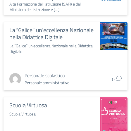
Alta Formazione dell’Istruzione (SAFI) e dal
Ministero dell’Istruzione e […]
La “Galice” un’eccellenza Nazionale
nella Didattica Digitale
La “Galice” un’eccellenza Nazionale nella Didattica
Digitale
Personale scolastico
0
Personale amministrativo
Scuola Virtuosa
Scuola Virtuosa