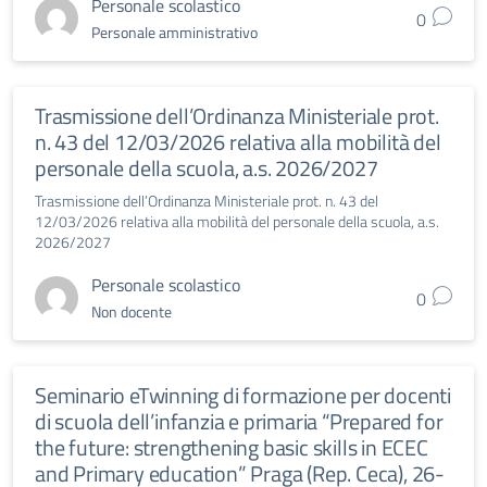
Personale scolastico
0
Personale amministrativo
Trasmissione dell’Ordinanza Ministeriale prot.
n. 43 del 12/03/2026 relativa alla mobilità del
personale della scuola, a.s. 2026/2027
Trasmissione dell’Ordinanza Ministeriale prot. n. 43 del
12/03/2026 relativa alla mobilità del personale della scuola, a.s.
2026/2027
Personale scolastico
0
Non docente
Seminario eTwinning di formazione per docenti
di scuola dell’infanzia e primaria “Prepared for
the future: strengthening basic skills in ECEC
and Primary education” Praga (Rep. Ceca), 26-