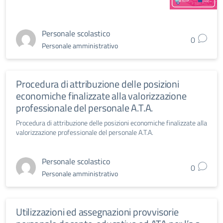
Personale scolastico
0
Personale amministrativo
Procedura di attribuzione delle posizioni
economiche finalizzate alla valorizzazione
professionale del personale A.T.A.
Procedura di attribuzione delle posizioni economiche finalizzate alla
valorizzazione professionale del personale A.T.A.
Personale scolastico
0
Personale amministrativo
Utilizzazioni ed assegnazioni provvisorie