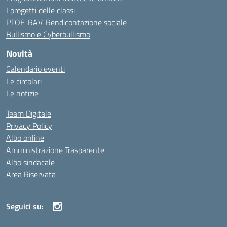
I progetti delle classi
PTOF-RAV-Rendicontazione sociale
Bullismo e Cyberbullismo
Novità
Calendario eventi
Le circolari
Le notizie
Team Digitale
Privacy Policy
Albo online
Amministrazione Trasparente
Albo sindacale
Area Riservata
Seguici su: