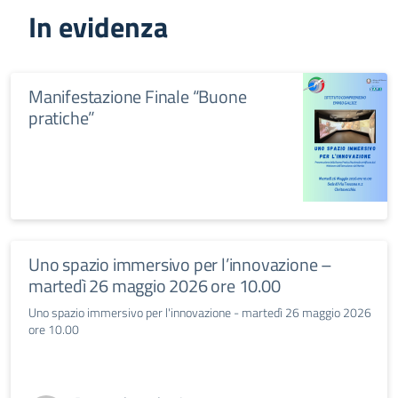
In evidenza
Manifestazione Finale “Buone
pratiche”
Uno spazio immersivo per l’innovazione –
martedì 26 maggio 2026 ore 10.00
Uno spazio immersivo per l'innovazione - martedì 26 maggio 2026
ore 10.00