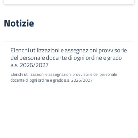
Notizie
Elenchi utilizzazioni e assegnazioni provvisorie
del personale docente di ogni ordine e grado
a.s. 2026/2027
Elenchi utilizzazioni e assegnazioni provvisorie del personale
docente di ogni ordine e grado a.s. 2026/2027