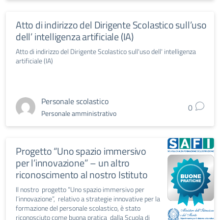
Atto di indirizzo del Dirigente Scolastico sull’uso
dell’ intelligenza artificiale (IA)
Atto di indirizzo del Dirigente Scolastico sull'uso dell' intelligenza
artificiale (IA)
Personale scolastico
0
Personale amministrativo
Progetto “Uno spazio immersivo
per l’innovazione” – un altro
riconoscimento al nostro Istituto
Il nostro progetto “Uno spazio immersivo per
l’innovazione”, relativo a strategie innovative per la
formazione del personale scolastico, è stato
riconosciuto come buona pratica dalla Scuola di