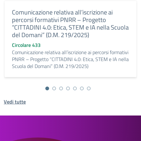
Comunicazione relativa all’iscrizione ai
percorsi formativi PNRR – Progetto
“CITTADINI 4.0: Etica, STEM e IA nella Scuola
del Domani” (D.M. 219/2025)
Circolare 433
Comunicazione relativa all’iscrizione ai percorsi formativi
PNRR – Progetto “CITTADINI 4.0: Etica, STEM e IA nella
Scuola del Domani” (D.M. 219/2025)
Vedi tutte