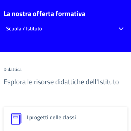
La nostra offerta formativa
Scuola / Istituto
Didattica
Esplora le risorse didattiche dell'Istituto
I progetti delle classi