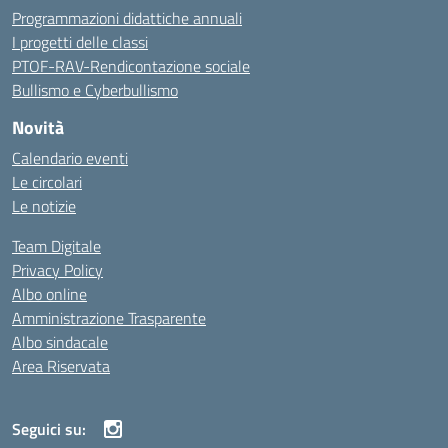
Programmazioni didattiche annuali
I progetti delle classi
PTOF-RAV-Rendicontazione sociale
Bullismo e Cyberbullismo
Novità
Calendario eventi
Le circolari
Le notizie
Team Digitale
Privacy Policy
Albo online
Amministrazione Trasparente
Albo sindacale
Area Riservata
Seguici su: