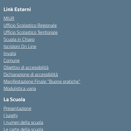
Link Esterni
MIUR
Ufficio Scolastico Regionale
Ufficio Scolastico Territoriale
Scuola in Chiaro
Iscrizioni On Line
Invalsi
Comune
Obiettivi di accessibilità
Dichiarazione di accessibilità
Manifestazione Finale “Buone pratiche”
Modulistica varia
La Scuola
Presentazione
I luoghi
I numeri della scuola
Le carte della scuola