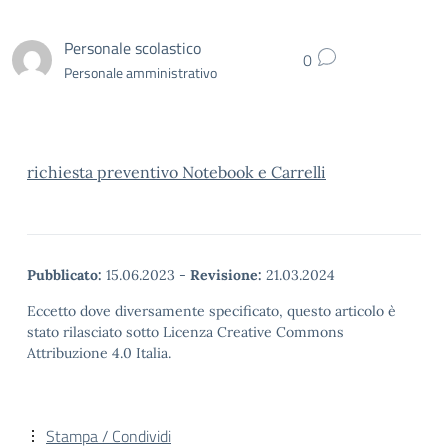
Personale scolastico
0
Personale amministrativo
richiesta preventivo Notebook e Carrelli
Pubblicato:
15.06.2023
-
Revisione:
21.03.2024
Eccetto dove diversamente specificato, questo articolo è
stato rilasciato sotto Licenza Creative Commons
Attribuzione 4.0 Italia.
Stampa / Condividi