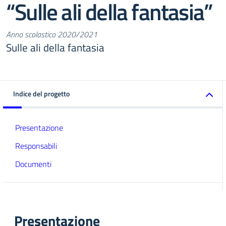
“Sulle ali della fantasia”
Anno scolastico 2020/2021
Sulle ali della fantasia
Indice del progetto
Presentazione
Responsabili
Documenti
Presentazione