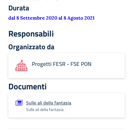
Durata
dal 8 Settembre 2020 al 8 Agosto 2021
Responsabili
Organizzato da
Progetti FESR - FSE PON
Documenti
Sulle ali della fantasia
Sulle ali della fantasia