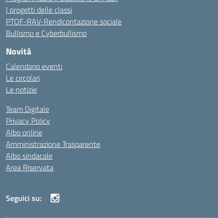
I progetti delle classi
PTOF-RAV-Rendicontazione sociale
Bullismo e Cyberbullismo
Novità
Calendario eventi
Le circolari
Le notizie
Team Digitale
Privacy Policy
Albo online
Amministrazione Trasparente
Albo sindacale
Area Riservata
Seguici su: